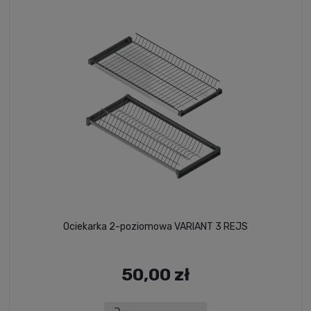
Ociekarka 2-poziomowa VARIANT 3 REJS
50,00 zł