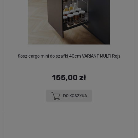
Kosz cargo mini do szafki 40cm VARIANT MULTI Rejs
155,00 zł
DO KOSZYKA