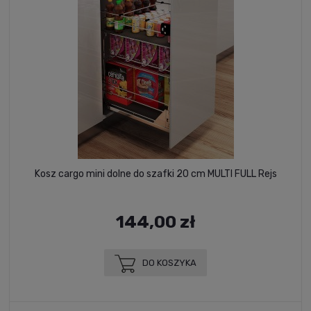
Kosz cargo mini dolne do szafki 20 cm MULTI FULL Rejs
144,00 zł
DO KOSZYKA