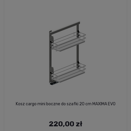
Kosz cargo mini boczne do szafki 20 cm MAXIMA EVO
220,00 zł