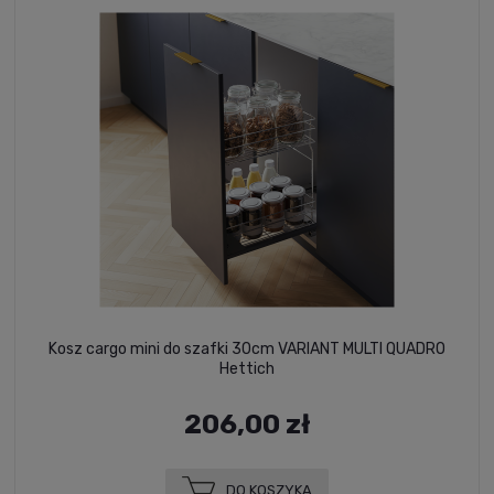
Kosz cargo mini do szafki 30cm VARIANT MULTI QUADRO
Hettich
206,00 zł
DO KOSZYKA