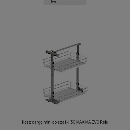
Kosz cargo mini do szafki 30 MAXIMA EVO Rejs