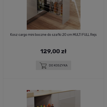
Kosz cargo mini boczne do szafki 20 cm MULTI FULL Rejs
129,00 zł
DO KOSZYKA