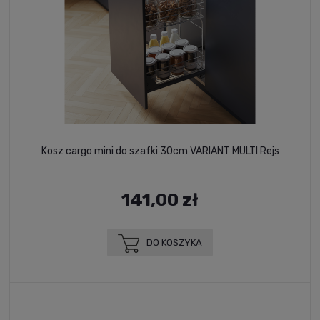
Kosz cargo mini do szafki 30cm VARIANT MULTI Rejs
141,00 zł
DO KOSZYKA