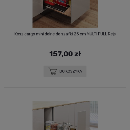
Kosz cargo mini dolne do szafki 25 cm MULTI FULL Rejs
157,00 zł
DO KOSZYKA