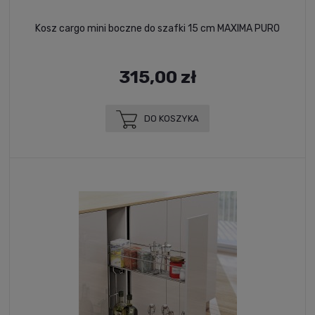
Kosz cargo mini boczne do szafki 15 cm MAXIMA PURO
315,00 zł
DO KOSZYKA