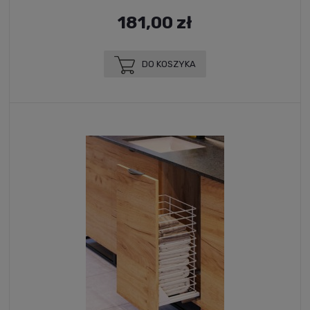
181,00 zł
DO KOSZYKA