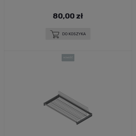
80,00 zł
DO KOSZYKA
NOWOŚĆ