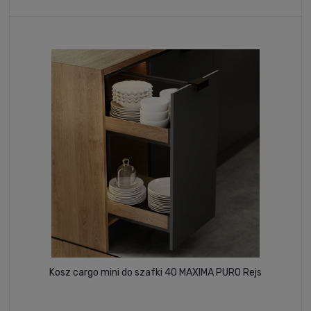
Kosz cargo mini do szafki 40 MAXIMA PURO Rejs