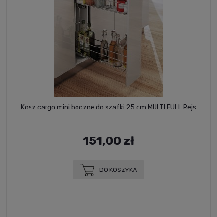
Kosz cargo mini boczne do szafki 25 cm MULTI FULL Rejs
151,00 zł
DO KOSZYKA