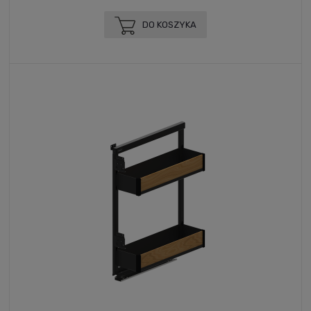
DO KOSZYKA