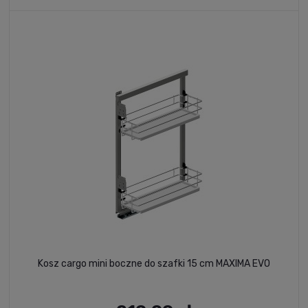
Kosz cargo mini boczne do szafki 15 cm MAXIMA EVO