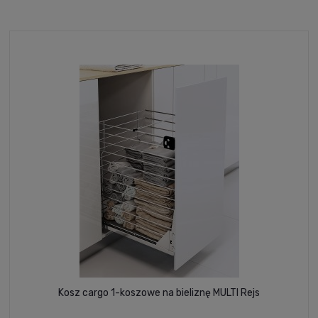
Kosz cargo 1-koszowe na bieliznę MULTI Rejs