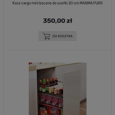
Kosz cargo mini boczne do szafki 20 cm MAXIMA PURO
350,00 zł
DO KOSZYKA