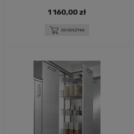
1 160,00 zł
DO KOSZYKA