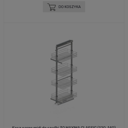
DO KOSZYKA