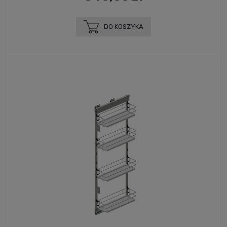
DO KOSZYKA