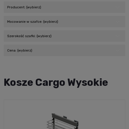
Producent: (wybierz)
Mocowanie w szafce: (wybierz)
Szerokość szafki: (wybierz)
Cena: (wybierz)
Kosze Cargo Wysokie