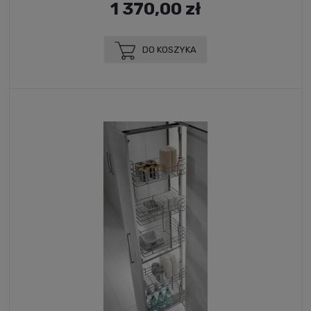
1 370,00 zł
DO KOSZYKA