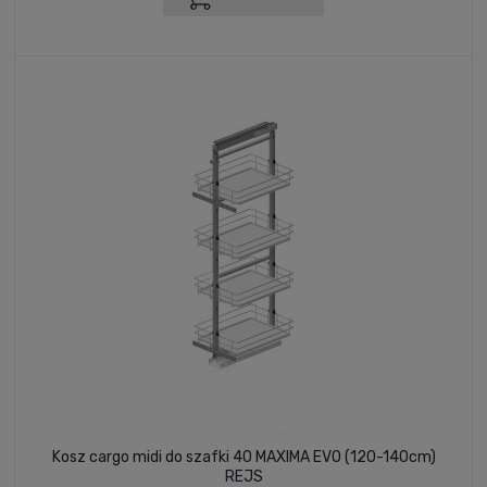
Kosz cargo midi do szafki 40 MAXIMA EVO (120-140cm)
REJS