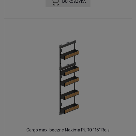
DO KOSZYKA
Cargo maxi boczne Maxima PURO "15" Rejs