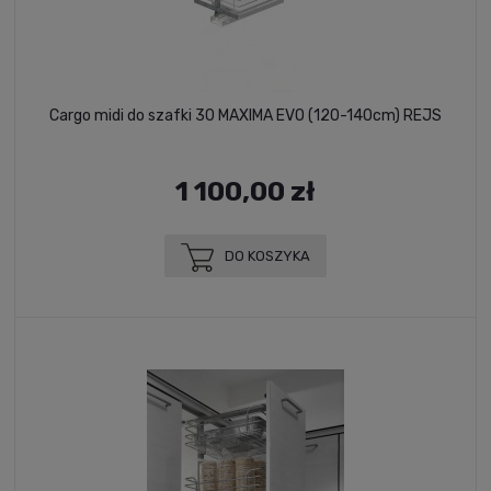
Cargo midi do szafki 30 MAXIMA EVO (120-140cm) REJS
1 100,00 zł
DO KOSZYKA