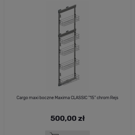
Cargo maxi boczne Maxima CLASSIC "15" chrom Rejs
500,00 zł