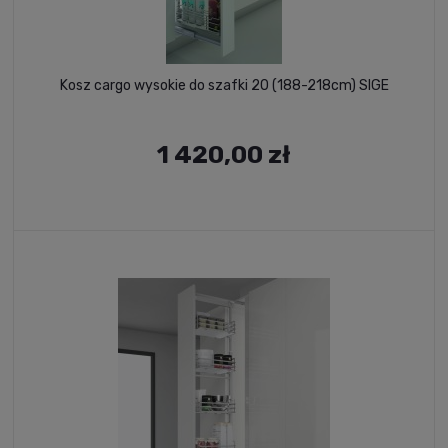
Kosz cargo wysokie do szafki 20 (188-218cm) SIGE
1 420,00 zł