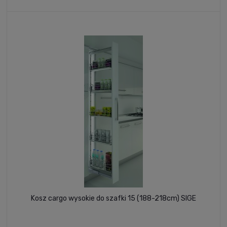
Kosz cargo wysokie do szafki 15 (188-218cm) SIGE