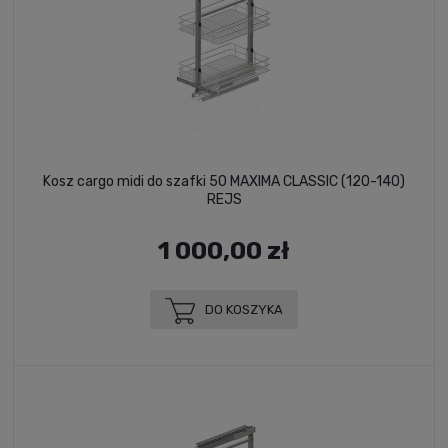
Kosz cargo midi do szafki 50 MAXIMA CLASSIC (120-140)
REJS
1 000,00 zł
DO KOSZYKA