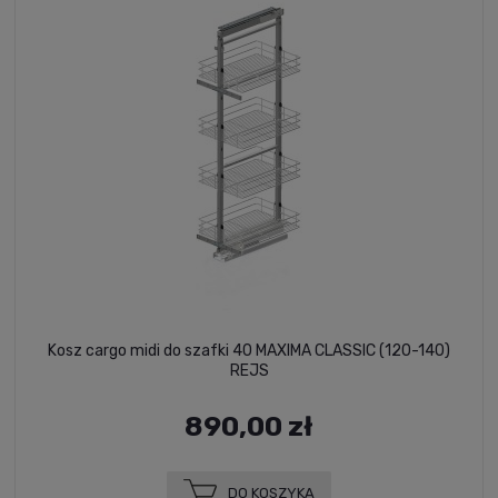
Kosz cargo midi do szafki 40 MAXIMA CLASSIC (120-140)
REJS
890,00 zł
DO KOSZYKA