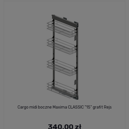
Cargo midi boczne Maxima CLASSIC "15" grafit Rejs
340,00 zł