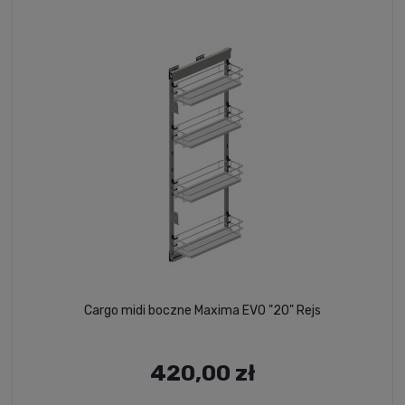
Cargo midi boczne Maxima EVO "20" Rejs
420,00 zł