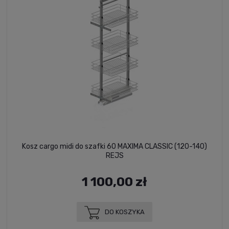
Kosz cargo midi do szafki 60 MAXIMA CLASSIC (120-140)
REJS
1 100,00 zł
DO KOSZYKA