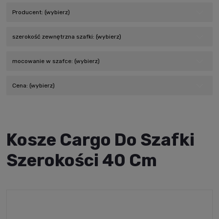
Producent: (wybierz)
szerokość zewnętrzna szafki: (wybierz)
mocowanie w szafce: (wybierz)
Cena: (wybierz)
Kosze Cargo Do Szafki
Szerokości 40 Cm