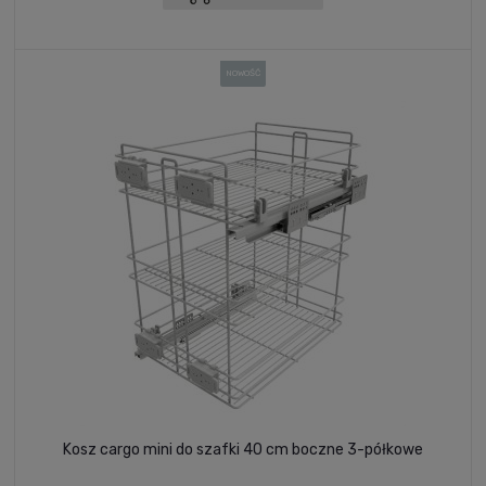
NOWOŚĆ
Kosz cargo mini do szafki 40 cm boczne 3-półkowe