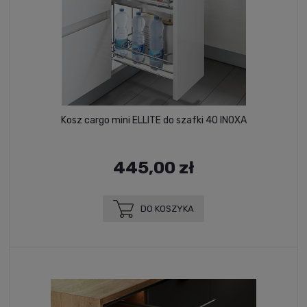
Kosz cargo mini ELLITE do szafki 40 INOXA
445,00 zł
DO KOSZYKA