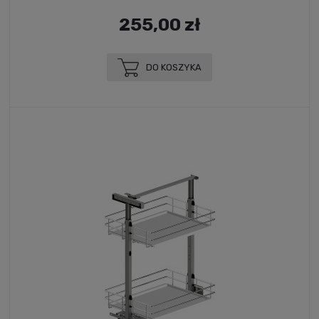
255,00 zł
DO KOSZYKA