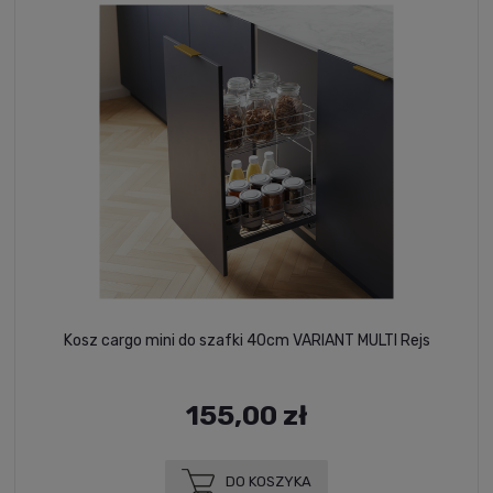
Kosz cargo mini do szafki 40cm VARIANT MULTI Rejs
155,00 zł
DO KOSZYKA