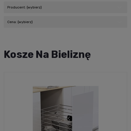
Producent: (wybierz)
Cena: (wybierz)
Kosze Na Bieliznę