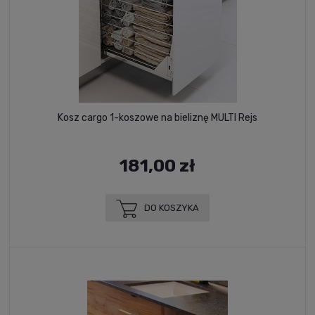
Kosz cargo 1-koszowe na bieliznę MULTI Rejs
181,00 zł
DO KOSZYKA