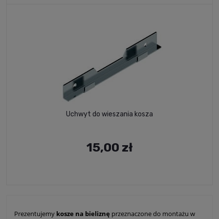
Uchwyt do wieszania kosza
15,00 zł
Prezentujemy
kosze na bieliznę
przeznaczone do montażu w