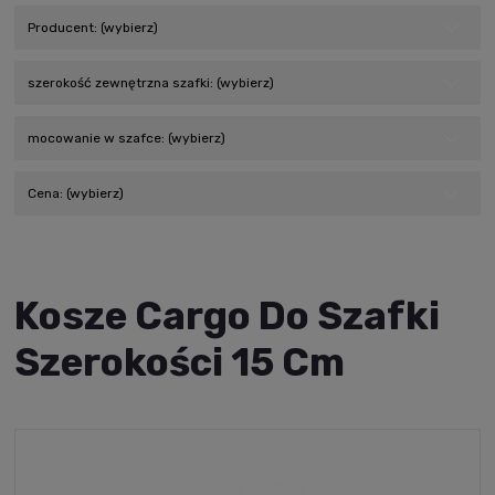
Producent: (wybierz)
szerokość zewnętrzna szafki: (wybierz)
mocowanie w szafce: (wybierz)
Cena: (wybierz)
Kosze Cargo Do Szafki
Szerokości 15 Cm