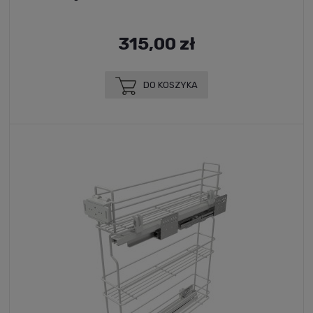
315,00 zł
DO KOSZYKA