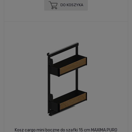
DO KOSZYKA
Kosz cargo mini boczne do szafki 15 cm MAXIMA PURO