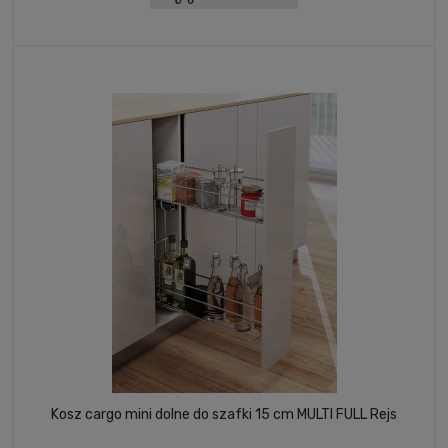
Kosz cargo mini dolne do szafki 15 cm MULTI FULL Rejs