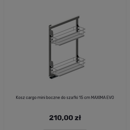
Kosz cargo mini boczne do szafki 15 cm MAXIMA EVO
210,00 zł