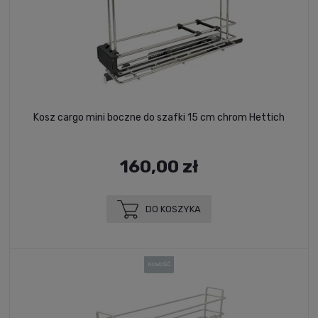
Kosz cargo mini boczne do szafki 15 cm chrom Hettich
160,00 zł
DO KOSZYKA
NOWOŚĆ