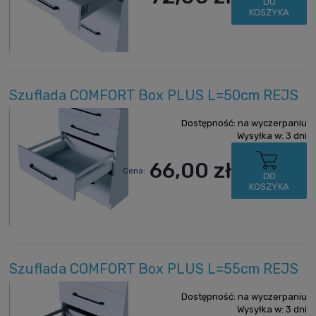
DO
KOSZYKA
Szuflada COMFORT Box PLUS L=50cm REJS
Dostępność:
na wyczerpaniu
Wysyłka w:
3 dni
66,00 zł
Cena:
DO
KOSZYKA
Szuflada COMFORT Box PLUS L=55cm REJS
Dostępność:
na wyczerpaniu
Wysyłka w:
3 dni