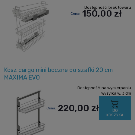
Dostępność:
brak towaru
150,00 zł
Cena:
Kosz cargo mini boczne do szafki 20 cm
MAXIMA EVO
Dostępność:
na wyczerpaniu
Wysyłka w:
3 dni
220,00 zł
Cena:
DO
KOSZYKA