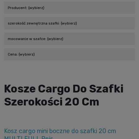
Producent: (wybierz)
szerokość zewnętrzna szafki: (wybierz)
mocowanie w szafce: (wybierz)
Cena: (wybierz)
Kosze Cargo Do Szafki
Szerokości 20 Cm
Kosz cargo mini boczne do szafki 20 cm
MULTI FULL Rejs